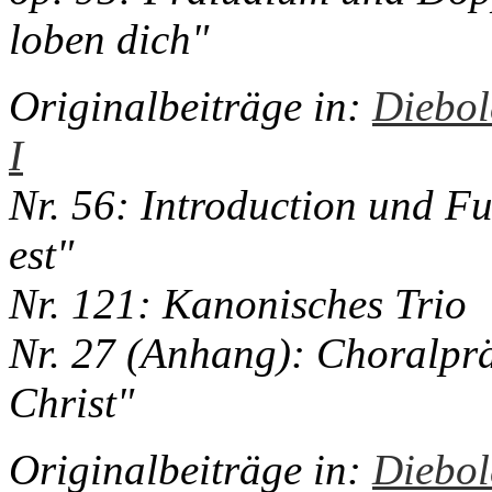
loben dich"
Originalbeiträge in:
Diebol
I
Nr. 56: Introduction und Fu
est"
Nr. 121: Kanonisches Trio
Nr. 27 (Anhang): Choralprä
Christ"
Originalbeiträge in:
Diebol