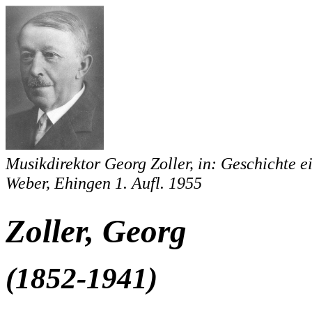
Musikdirektor Georg Zoller, in: Geschichte 
Weber, Ehingen 1. Aufl. 1955
Zoller, Georg
(1852-1941)