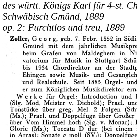
des württ. Königs Karl für 4-st. Ch
Schwäbisch Gmünd, 1889
op. 2: Furchtlos und treu, 1889