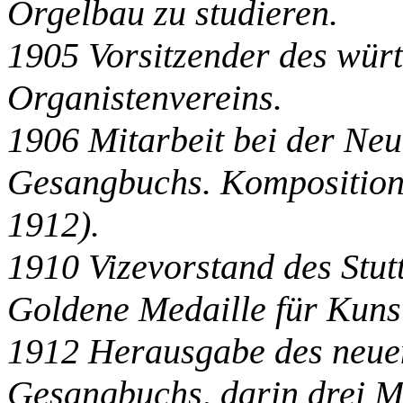
Orgelbau zu studieren.
1905 Vorsitzender des wür
Organistenvereins.
1906 Mitarbeit bei der Ne
Gesangbuchs. Komposition
1912).
1910 Vizevorstand des Stut
Goldene Medaille für Kuns
1912 Herausgabe des neue
Gesangbuchs, darin drei M