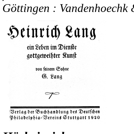
Göttingen : Vandenhoechk 