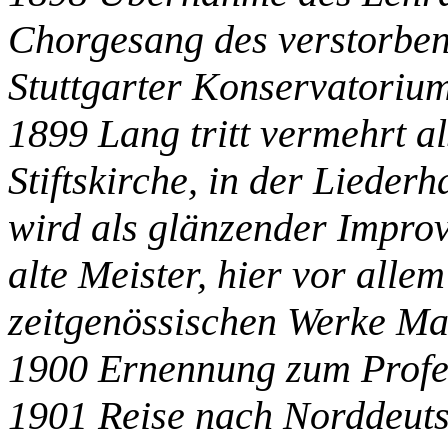
Chorgesang des verstorbe
Stuttgarter Konservatorium
1899 Lang tritt vermehrt al
Stiftskirche, in der Lieder
wird als glänzender Improvi
alte Meister, hier vor alle
zeitgenössischen Werke Ma
1900 Ernennung zum Profe
1901 Reise nach Norddeuts