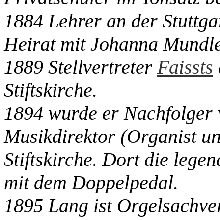
1884 Lehrer an der Stuttga
Heirat mit Johanna Mundle
1889 Stellvertreter
Faissts
Stiftskirche.
1894 wurde er Nachfolger
Musikdirektor (Organist un
Stiftskirche. Dort die lege
mit dem Doppelpedal.
1895 Lang ist Orgelsachver