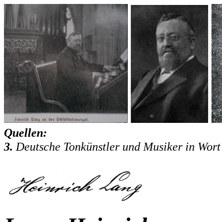
Quellen:
3.
Deutsche Tonkünstler und Musiker in Wort 