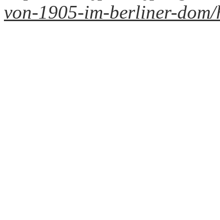
von-1905-im-berliner-dom